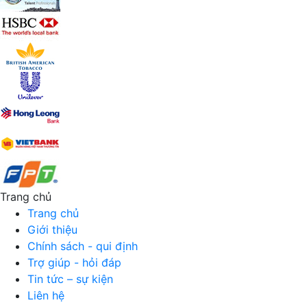
Trang chủ
Trang chủ
Giới thiệu
Chính sách - qui định
Trợ giúp - hỏi đáp
Tin tức – sự kiện
Liên hệ