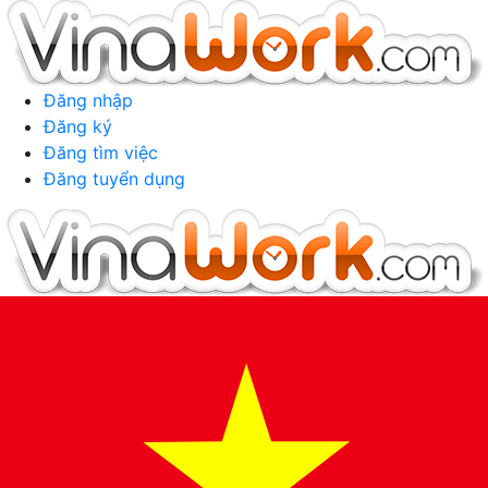
Đăng nhập
Đăng ký
Đăng tìm việc
Đăng tuyển dụng