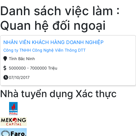
Danh sách việc làm :
Quan hệ đối ngoại
NHÂN VIÊN KHÁCH HÀNG DOANH NGHIỆP
Công ty TNHH Công Nghệ Viễn Thông DTT
Tỉnh Bắc Ninh
5000000 - 7000000 Triệu
07/10/2017
Nhà tuyển dụng Xác thực