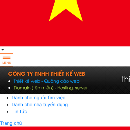
MENU
Dành cho người tìm việc
Dành cho nhà tuyển dụng
Tin tức
Trang chủ