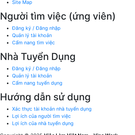
Site Map
Người tìm việc (ứng viên)
Đăng ký / Đăng nhập
Quản lý tài khoản
Cẩm nang tìm việc
Nhà Tuyển Dụng
Đăng ký / Đăng nhập
Quản lý tài khoản
Cẩm nang tuyển dụng
Hướng dẫn sử dụng
Xác thực tài khoản nhà tuyển dụng
Lợi ích của người tìm việc
Lợi ích của nhà tuyển dụng