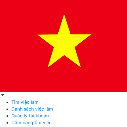
Tìm việc làm
Danh sách việc làm
Quản lý tài khoản
Cẩm nang tìm việc